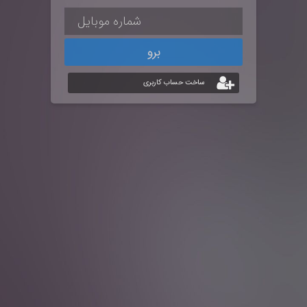
برو
ساخت حساب کاربری