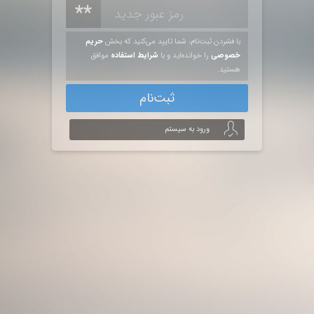
**
با فشردن ثبت‌نام، شما تایید می‌کنید که بخش
حریم
خصوصی
را خوانده‌اید و با
شرایط استفاده
موافق
هستید.
ثبت‌نام
ورود به سیستم