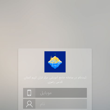
ثبت‌نام در سامانه جامع آموزشی مرکز قرآن کریم آستان
قدس رضوی